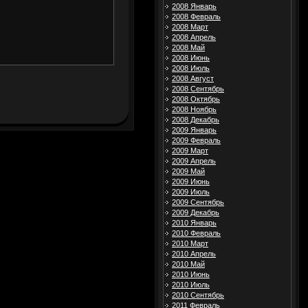
2008 Январь
2008 Февраль
2008 Март
2008 Апрель
2008 Май
2008 Июнь
2008 Июль
2008 Август
2008 Сентябрь
2008 Октябрь
2008 Ноябрь
2008 Декабрь
2009 Январь
2009 Февраль
2009 Март
2009 Апрель
2009 Май
2009 Июнь
2009 Июль
2009 Сентябрь
2009 Декабрь
2010 Январь
2010 Февраль
2010 Март
2010 Апрель
2010 Май
2010 Июнь
2010 Июль
2010 Сентябрь
2011 Февраль