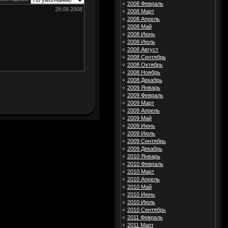
2008 Февраль
28.09.2008
2008 Март
2008 Апрель
2008 Май
2008 Июнь
2008 Июль
2008 Август
2008 Сентябрь
2008 Октябрь
2008 Ноябрь
2008 Декабрь
2009 Январь
2009 Февраль
2009 Март
2009 Апрель
2009 Май
2009 Июнь
2009 Июль
2009 Сентябрь
2009 Декабрь
2010 Январь
2010 Февраль
2010 Март
2010 Апрель
2010 Май
2010 Июнь
2010 Июль
2010 Сентябрь
2011 Февраль
2011 Март