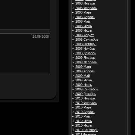
2008 Январь
2008 Февраль
2008 Март
2008 Апрель
2008 Май
2008 Июнь
2008 Июль
2008 Август
28.09.2008
2008 Сентябрь
2008 Октябрь
2008 Ноябрь
2008 Декабрь
2009 Январь
2009 Февраль
2009 Март
2009 Апрель
2009 Май
2009 Июнь
2009 Июль
2009 Сентябрь
2009 Декабрь
2010 Январь
2010 Февраль
2010 Март
2010 Апрель
2010 Май
2010 Июнь
2010 Июль
2010 Сентябрь
2011 Февраль