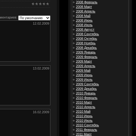
2008 Февраль
2008 Март
2008 Апрель
2008 Май
ментариев:
2008 Июнь
12.02.2009
2008 Июль
2008 Август
2008 Сентябрь
2008 Октябрь
2008 Ноябрь
2008 Декабрь
2009 Январь
2009 Февраль
2009 Март
2009 Апрель
13.02.2009
2009 Май
2009 Июнь
2009 Июль
2009 Сентябрь
2009 Декабрь
2010 Январь
2010 Февраль
2010 Март
2010 Апрель
2010 Май
16.02.2009
2010 Июнь
2010 Июль
2010 Сентябрь
2011 Февраль
2011 Март