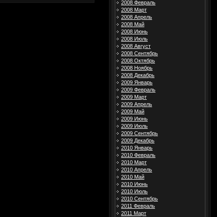
2008 Февраль
2008 Март
2008 Апрель
2008 Май
2008 Июнь
2008 Июль
2008 Август
2008 Сентябрь
2008 Октябрь
2008 Ноябрь
2008 Декабрь
2009 Январь
2009 Февраль
2009 Март
2009 Апрель
2009 Май
2009 Июнь
2009 Июль
2009 Сентябрь
2009 Декабрь
2010 Январь
2010 Февраль
2010 Март
2010 Апрель
2010 Май
2010 Июнь
2010 Июль
2010 Сентябрь
2011 Февраль
2011 Март