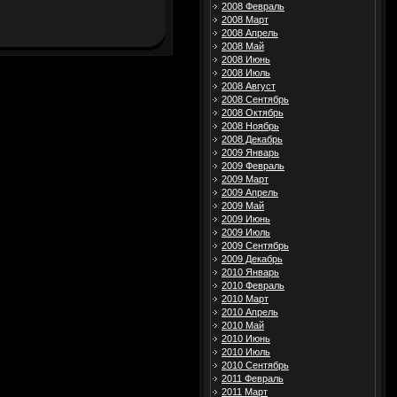
2008 Февраль
2008 Март
2008 Апрель
2008 Май
2008 Июнь
2008 Июль
2008 Август
2008 Сентябрь
2008 Октябрь
2008 Ноябрь
2008 Декабрь
2009 Январь
2009 Февраль
2009 Март
2009 Апрель
2009 Май
2009 Июнь
2009 Июль
2009 Сентябрь
2009 Декабрь
2010 Январь
2010 Февраль
2010 Март
2010 Апрель
2010 Май
2010 Июнь
2010 Июль
2010 Сентябрь
2011 Февраль
2011 Март