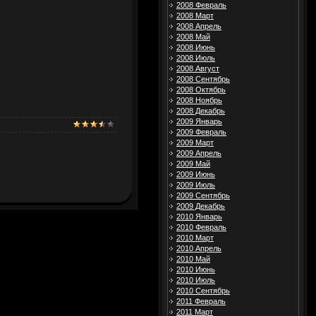
2008 Февраль
2008 Март
2008 Апрель
2008 Май
2008 Июнь
2008 Июль
2008 Август
2008 Сентябрь
2008 Октябрь
2008 Ноябрь
2008 Декабрь
2009 Январь
2009 Февраль
2009 Март
2009 Апрель
2009 Май
2009 Июнь
2009 Июль
2009 Сентябрь
2009 Декабрь
2010 Январь
2010 Февраль
2010 Март
2010 Апрель
2010 Май
2010 Июнь
2010 Июль
2010 Сентябрь
2011 Февраль
2011 Март