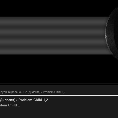
рудный ребенок 1,2 (Дилогия) / Problem Child 1,2
Дилогия) / Problem Child 1,2
blem Child 1