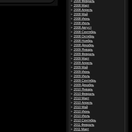
2008 Февраль
2008 Март
2008 Апрель
2008 Май
2008 Июнь
2008 Июль
2008 Август
2008 Сентябрь
2008 Октябрь
2008 Ноябрь
2008 Декабрь
2009 Январь
2009 Февраль
2009 Март
2009 Апрель
2009 Май
2009 Июнь
2009 Июль
2009 Сентябрь
2009 Декабрь
2010 Январь
2010 Февраль
2010 Март
2010 Апрель
2010 Май
2010 Июнь
2010 Июль
2010 Сентябрь
2011 Февраль
2011 Март