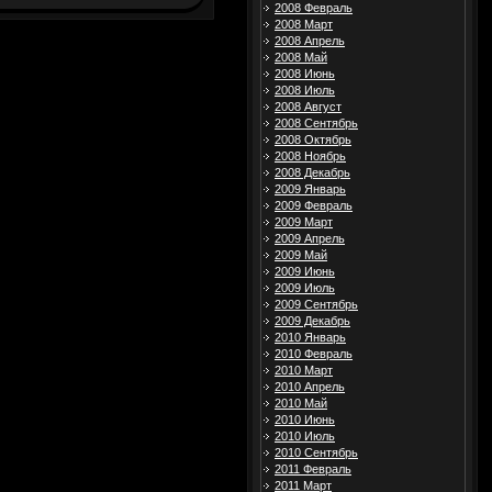
2008 Февраль
2008 Март
2008 Апрель
2008 Май
2008 Июнь
2008 Июль
2008 Август
2008 Сентябрь
2008 Октябрь
2008 Ноябрь
2008 Декабрь
2009 Январь
2009 Февраль
2009 Март
2009 Апрель
2009 Май
2009 Июнь
2009 Июль
2009 Сентябрь
2009 Декабрь
2010 Январь
2010 Февраль
2010 Март
2010 Апрель
2010 Май
2010 Июнь
2010 Июль
2010 Сентябрь
2011 Февраль
2011 Март