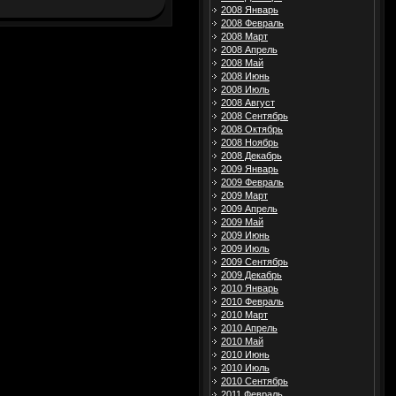
2008 Январь
2008 Февраль
2008 Март
2008 Апрель
2008 Май
2008 Июнь
2008 Июль
2008 Август
2008 Сентябрь
2008 Октябрь
2008 Ноябрь
2008 Декабрь
2009 Январь
2009 Февраль
2009 Март
2009 Апрель
2009 Май
2009 Июнь
2009 Июль
2009 Сентябрь
2009 Декабрь
2010 Январь
2010 Февраль
2010 Март
2010 Апрель
2010 Май
2010 Июнь
2010 Июль
2010 Сентябрь
2011 Февраль