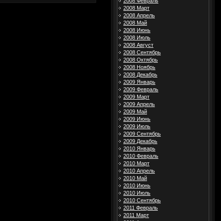
2008 Февраль
2008 Март
2008 Апрель
2008 Май
2008 Июнь
2008 Июль
2008 Август
2008 Сентябрь
2008 Октябрь
2008 Ноябрь
2008 Декабрь
2009 Январь
2009 Февраль
2009 Март
2009 Апрель
2009 Май
2009 Июнь
2009 Июль
2009 Сентябрь
2009 Декабрь
2010 Январь
2010 Февраль
2010 Март
2010 Апрель
2010 Май
2010 Июнь
2010 Июль
2010 Сентябрь
2011 Февраль
2011 Март