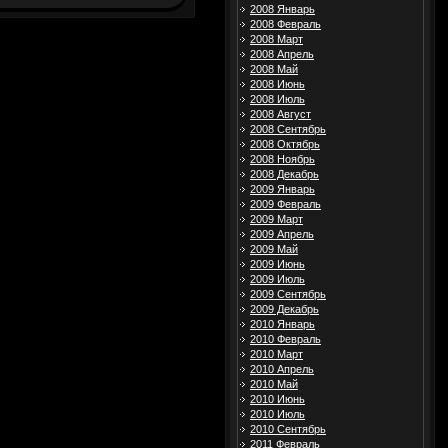
2008 Январь
2008 Февраль
2008 Март
2008 Апрель
2008 Май
2008 Июнь
2008 Июль
2008 Август
2008 Сентябрь
2008 Октябрь
2008 Ноябрь
2008 Декабрь
2009 Январь
2009 Февраль
2009 Март
2009 Апрель
2009 Май
2009 Июнь
2009 Июль
2009 Сентябрь
2009 Декабрь
2010 Январь
2010 Февраль
2010 Март
2010 Апрель
2010 Май
2010 Июнь
2010 Июль
2010 Сентябрь
2011 Февраль