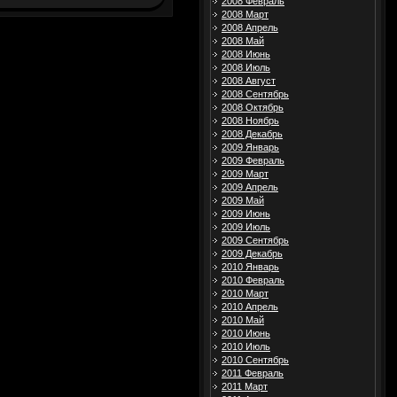
2008 Февраль
2008 Март
2008 Апрель
2008 Май
2008 Июнь
2008 Июль
2008 Август
2008 Сентябрь
2008 Октябрь
2008 Ноябрь
2008 Декабрь
2009 Январь
2009 Февраль
2009 Март
2009 Апрель
2009 Май
2009 Июнь
2009 Июль
2009 Сентябрь
2009 Декабрь
2010 Январь
2010 Февраль
2010 Март
2010 Апрель
2010 Май
2010 Июнь
2010 Июль
2010 Сентябрь
2011 Февраль
2011 Март